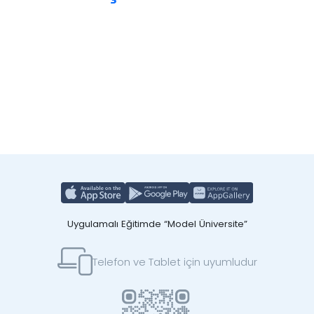
Uygulamalı Eğitimde “Model Üniversite”
Telefon ve Tablet için uyumludur