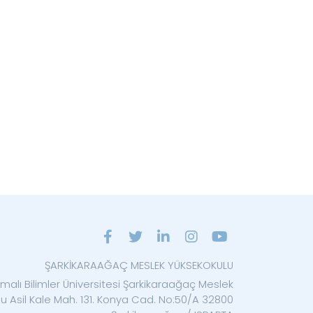
ŞARKİKARAAĞAÇ MESLEK YÜKSEKOKULU
malı Bilimler Üniversitesi Şarkikaraağaç Meslek
u Asil Kale Mah. 131. Konya Cad. No:50/A 32800