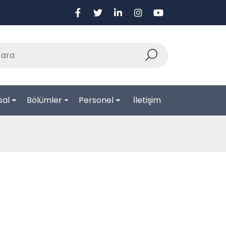
sal
Bölümler
Personel
İletişim