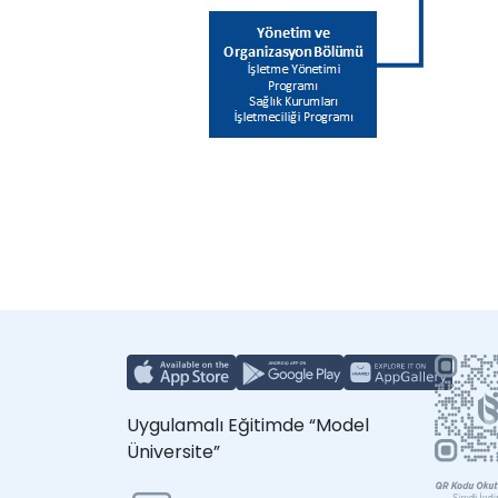
Uygulamalı Eğitimde “Model
Üniversite”