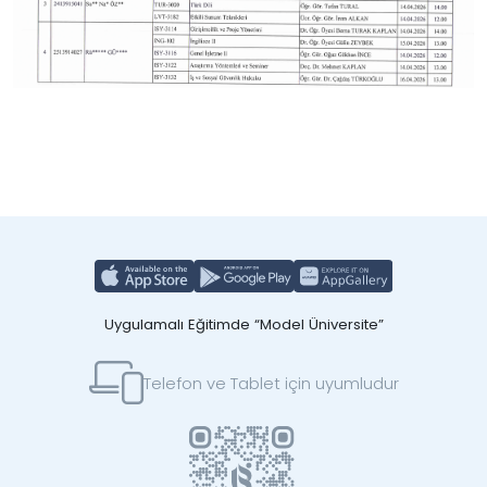
Uygulamalı Eğitimde “Model Üniversite”
Telefon ve Tablet için uyumludur