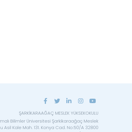
ŞARKİKARAAĞAÇ MESLEK YÜKSEKOKULU
malı Bilimler Üniversitesi Şarkikaraağaç Meslek
u Asil Kale Mah. 131. Konya Cad. No:50/A 32800