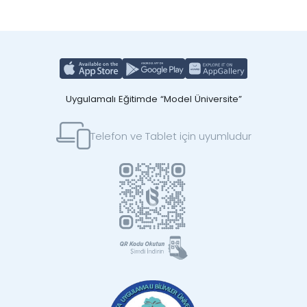
Uygulamalı Eğitimde “Model Üniversite”
Telefon ve Tablet için uyumludur