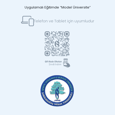
Uygulamalı Eğitimde “Model Üniversite”
Telefon ve Tablet için uyumludur