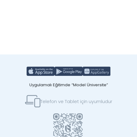
Uygulamalı Eğitimde “Model Üniversite”
Telefon ve Tablet için uyumludur