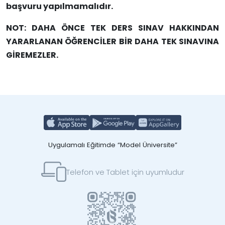
başvuru yapılmamalıdır.
NOT: DAHA ÖNCE TEK DERS SINAV HAKKINDAN
YARARLANAN ÖĞRENCİLER BİR DAHA TEK SINAVINA
GİREMEZLER.
Uygulamalı Eğitimde “Model Üniversite”
Telefon ve Tablet için uyumludur