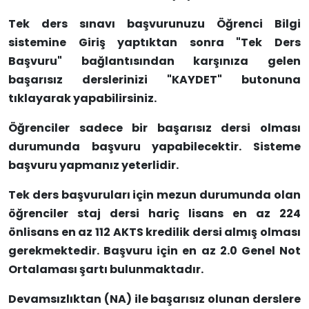
Tek ders sınavı başvurunuzu Öğrenci Bilgi
sistemine Giriş yaptıktan sonra "Tek Ders
Başvuru" bağlantısından karşınıza gelen
başarısız derslerinizi "KAYDET" butonuna
tıklayarak yapabilirsiniz.
Öğrenciler sadece bir başarısız dersi olması
durumunda başvuru yapabilecektir. Sisteme
başvuru yapmanız yeterlidir.
Tek ders başvuruları için mezun durumunda olan
öğrenciler staj dersi hariç lisans en az 224
önlisans en az 112 AKTS kredilik dersi almış olması
gerekmektedir. Başvuru için en az 2.0 Genel Not
Ortalaması şartı bulunmaktadır.
Devamsızlıktan (NA) ile başarısız olunan derslere