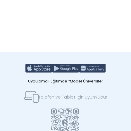
Uygulamalı Eğitimde “Model Üniversite”
Telefon ve Tablet için uyumludur