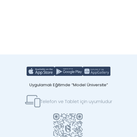
Uygulamalı Eğitimde “Model Üniversite”
Telefon ve Tablet için uyumludur