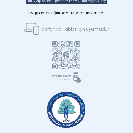
Uygulamalı Eğitimde “Model Üniversite”
Telefon ve Tablet için uyumludur