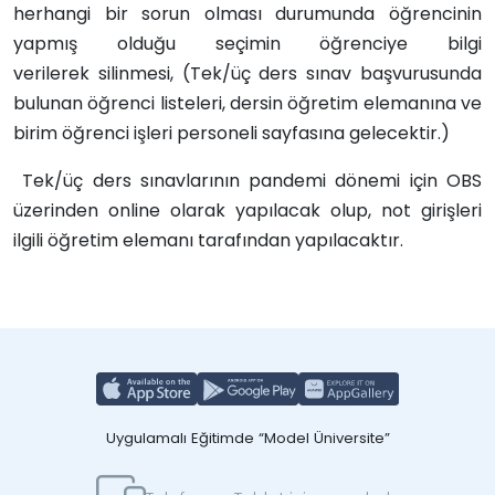
herhangi bir sorun olması durumunda öğrencinin
yapmış olduğu seçimin öğrenciye bilgi
verilerek silinmesi, (Tek/üç ders sınav başvurusunda
bulunan öğrenci listeleri, dersin öğretim elemanına ve
birim öğrenci işleri personeli sayfasına gelecektir.)
Tek/üç ders sınavlarının pandemi dönemi için OBS
üzerinden online olarak yapılacak olup, not girişleri
ilgili öğretim elemanı tarafından yapılacaktır.
Uygulamalı Eğitimde “Model Üniversite”