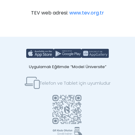
TEV web adresi:
www.tev.org.tr
Uygulamalı Eğitimde “Model Üniversite”
Telefon ve Tablet için uyumludur