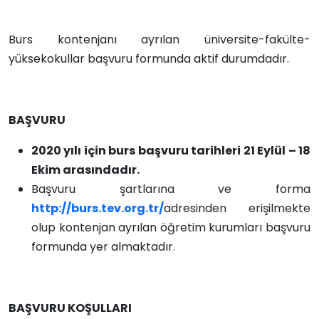
Burs kontenjanı ayrılan üniversite-fakülte-
yüksekokullar başvuru formunda aktif durumdadır.
BAŞVURU
2020 yılı için burs başvuru tarihleri 21 Eylül – 18
Ekim arasındadır.
Başvuru şartlarına ve forma
http://burs.tev.org.tr/
adresinden erişilmekte
olup kontenjan ayrılan öğretim kurumları başvuru
formunda yer almaktadır.
BAŞVURU KOŞULLARI