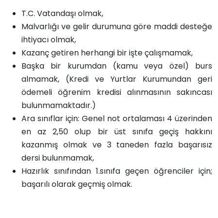
T.C. Vatandaşı olmak,
Malvarlığı ve gelir durumuna göre maddi desteğe
ihtiyacı olmak,
Kazanç getiren herhangi bir işte çalışmamak,
Başka bir kurumdan (kamu veya özel) burs
almamak, (Kredi ve Yurtlar Kurumundan geri
ödemeli öğrenim kredisi alınmasının sakıncası
bulunmamaktadır.)
Ara sınıflar için: Genel not ortalaması 4 üzerinden
en az 2,50 olup bir üst sınıfa geçiş hakkını
kazanmış olmak ve 3 taneden fazla başarısız
dersi bulunmamak,
Hazırlık sınıfından 1.sınıfa geçen öğrenciler için;
başarılı olarak geçmiş olmak.