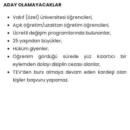
ADAY OLAMAYACAKLAR
Vakıf (özel) üniversitesi öğrencileri,
Açık öğretim/uzaktan öğretim öğrencileri,
Ücretli değişim programlarında bulunanlar,
25 yaşından büyükler,
Hüküm giyenler,
Öğrenim gördüğü sürede yüz kızartıcı bir
eylemden dolayı disiplin cezası alanlar,
TEV’den burs almaya devam eden kardeşi olan
kişiler başvuru yapamaz.