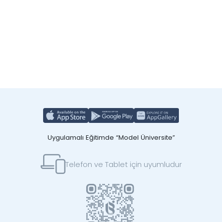
Uygulamalı Eğitimde “Model Üniversite”
Telefon ve Tablet için uyumludur