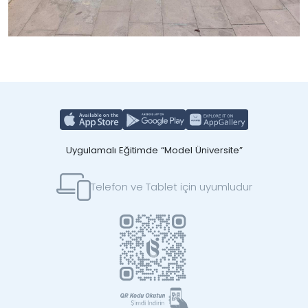
Uygulamalı Eğitimde “Model Üniversite”
Telefon ve Tablet için uyumludur