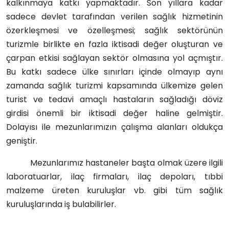
kalkınmaya katkı yapmaktadır. Son yıllara kadar
sadece devlet tarafından verilen sağlık hizmetinin
özerkleşmesi ve özelleşmesi; sağlık sektörünün
turizmle birlikte en fazla iktisadi değer oluşturan ve
çarpan etkisi sağlayan sektör olmasına yol açmıştır.
Bu katkı sadece ülke sınırları içinde olmayıp aynı
zamanda sağlık turizmi kapsamında ülkemize gelen
turist ve tedavi amaçlı hastaların sağladığı döviz
girdisi önemli bir iktisadi değer haline gelmiştir.
Dolayısı ile mezunlarımızın çalışma alanları oldukça
geniştir.
Mezunlarımız hastaneler başta olmak üzere ilgili
laboratuarlar, ilaç firmaları, ilaç depoları, tıbbi
malzeme üreten kuruluşlar vb. gibi tüm sağlık
kuruluşlarında iş bulabilirler.