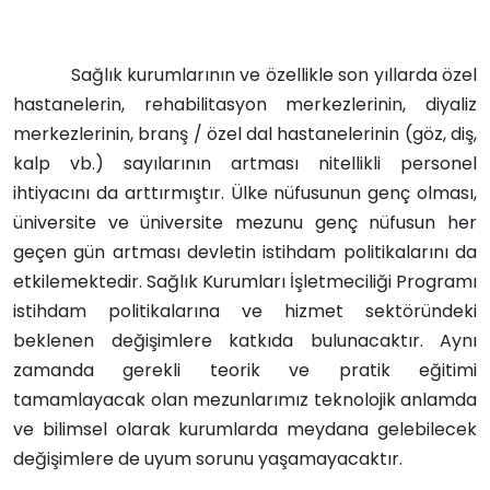
Sağlık kurumlarının ve özellikle son yıllarda özel
hastanelerin, rehabilitasyon merkezlerinin, diyaliz
merkezlerinin, branş / özel dal hastanelerinin (göz, diş,
kalp vb.) sayılarının artması nitellikli personel
ihtiyacını da arttırmıştır. Ülke nüfusunun genç olması,
üniversite ve üniversite mezunu genç nüfusun her
geçen gün artması devletin istihdam politikalarını da
etkilemektedir. Sağlık Kurumları İşletmeciliği Programı
istihdam politikalarına ve hizmet sektöründeki
beklenen değişimlere katkıda bulunacaktır. Aynı
zamanda gerekli teorik ve pratik eğitimi
tamamlayacak olan mezunlarımız teknolojik anlamda
ve bilimsel olarak kurumlarda meydana gelebilecek
değişimlere de uyum sorunu yaşamayacaktır.