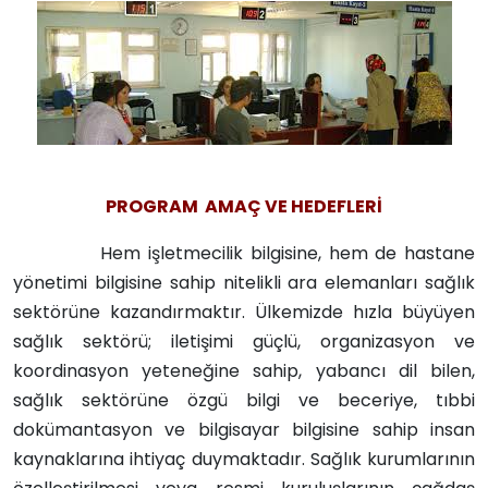
PROGRAM AMAÇ VE HEDEFLERİ
Hem işletmecilik bilgisine, hem de hastane
yönetimi bilgisine sahip nitelikli ara elemanları sağlık
sektörüne kazandırmaktır. Ülkemizde hızla büyüyen
sağlık sektörü; iletişimi güçlü, organizasyon ve
koordinasyon yeteneğine sahip, yabancı dil bilen,
sağlık sektörüne özgü bilgi ve beceriye, tıbbi
dokümantasyon ve bilgisayar bilgisine sahip insan
kaynaklarına ihtiyaç duymaktadır. Sağlık kurumlarının