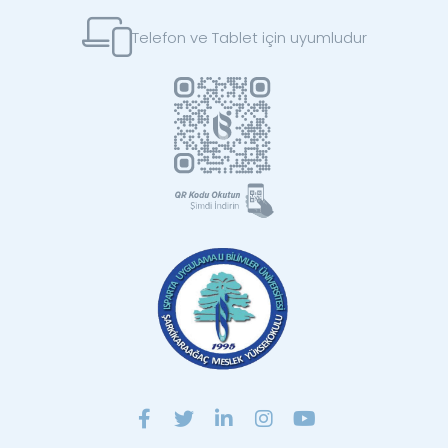
Telefon ve Tablet için uyumludur