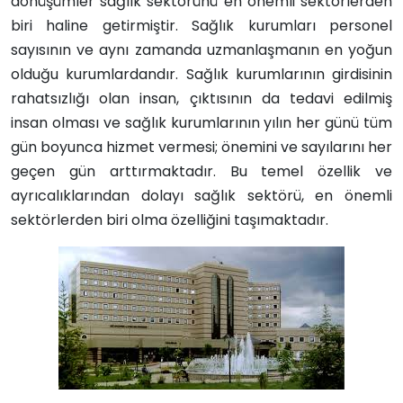
dönüşümler sağlık sektörünü en önemli sektörlerden
biri haline getirmiştir. Sağlık kurumları personel
sayısının ve aynı zamanda uzmanlaşmanın en yoğun
olduğu kurumlardandır. Sağlık kurumlarının girdisinin
rahatsızlığı olan insan, çıktısının da tedavi edilmiş
insan olması ve sağlık kurumlarının yılın her günü tüm
gün boyunca hizmet vermesi; önemini ve sayılarını her
geçen gün arttırmaktadır. Bu temel özellik ve
ayrıcalıklarından dolayı sağlık sektörü, en önemli
sektörlerden biri olma özelliğini taşımaktadır.