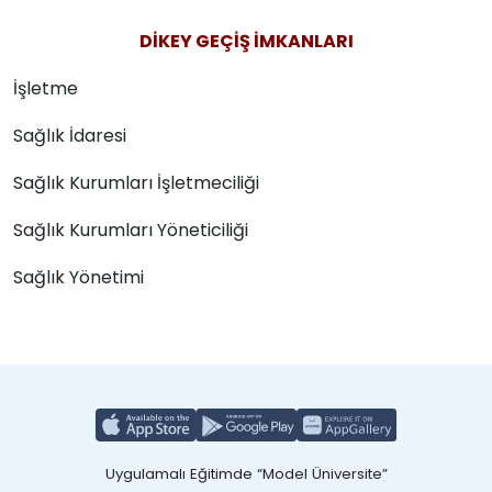
DİKEY GEÇİŞ İMKANLARI
İşletme
Sağlık İdaresi
Sağlık Kurumları İşletmeciliği
Sağlık Kurumları Yöneticiliği
Sağlık Yönetimi
Uygulamalı Eğitimde “Model Üniversite”